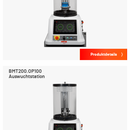
Produktdetails
BMT200.OP100
Auswuchtstation