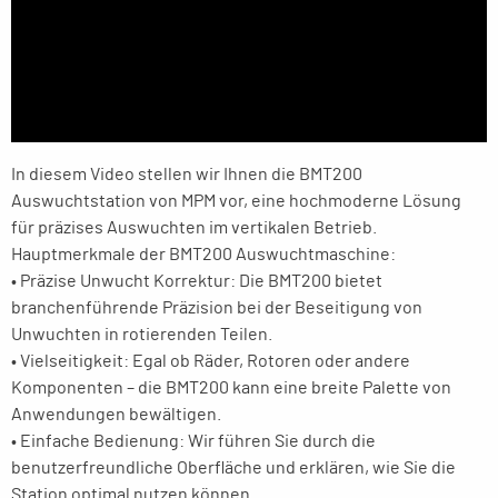
In diesem Video stellen wir Ihnen die BMT200
Auswuchtstation von MPM vor, eine hochmoderne Lösung
für präzises Auswuchten im vertikalen Betrieb.
Hauptmerkmale der BMT200 Auswuchtmaschine:
• Präzise Unwucht Korrektur: Die BMT200 bietet
branchenführende Präzision bei der Beseitigung von
Unwuchten in rotierenden Teilen.
• Vielseitigkeit: Egal ob Räder, Rotoren oder andere
Komponenten – die BMT200 kann eine breite Palette von
Anwendungen bewältigen.
• Einfache Bedienung: Wir führen Sie durch die
benutzerfreundliche Oberfläche und erklären, wie Sie die
Station optimal nutzen können.