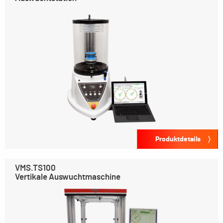
Produktdetails
VMS.TS100
Vertikale Auswuchtmaschine