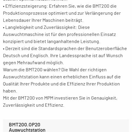
• Effizienzsteigerung: Erfahren Sie, wie die BMT200 die
Produktionsprozesse optimiert und zur Verlängerung der
Lebensdauer Ihrer Maschinen beiträgt.
• Langlebigkeit und Zuverlässigkeit: Diese
Auswuchtmaschine ist für den professionellen Einsatz
konzipiert und bietet langanhaltende Leistung.
• Derzeit sind die Standardsprachen der Benutzeroberfläche
Deutsch und Englisch. Ihre Landessprache ist auf Wunsch
gegen Mehraufwand möglich.
Warum die BMT200 wählen? Die Wahl der richtigen
Auswuchtstation kann einen erheblichen Einfluss auf die
Qualität Ihrer Produkte und die Effizienz Ihrer Produktion
haben.
Mit der BMT200 von MPM investieren Sie in Genauigkeit,
Zuverlässigkeit und Effizienz.
BMT200.OP20
Auswuchtstation