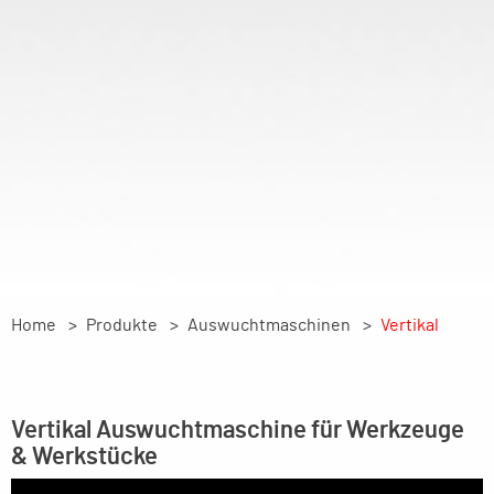
Home
Produkte
Auswuchtmaschinen
Vertikal
Vertikal Auswuchtmaschine für Werkzeuge
& Werkstücke