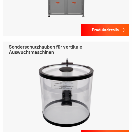
Produktdetails
Sonderschutzhauben für vertikale
Auswuchtmaschinen