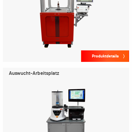
Produktdetails
Auswucht-Arbeitsplatz