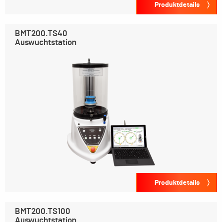
Produktdetails
BMT200.TS40
Auswuchtstation
Produktdetails
BMT200.TS100
Auswuchtstation